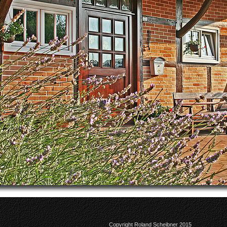
Copyright Roland Scheibner 2015